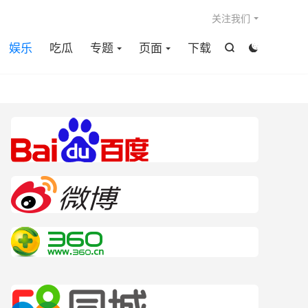

关注我们
娱乐
吃瓜
专题
页面
下载

