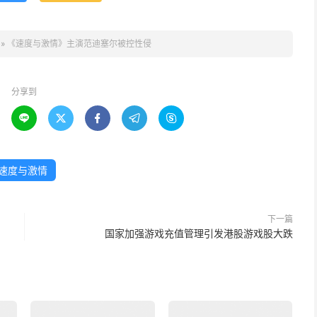
»
《速度与激情》主演范迪塞尔被控性侵
分享到





速度与激情
下一篇
国家加强游戏充值管理引发港股游戏股大跌