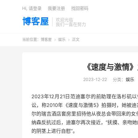
Hi, 请登录
我要注册
找回密码
博客屋
欢迎光临
我们一直在努力
当前位置：
博客屋
娱乐
正文


《速度与激情》
2023-12-22
分类：
娱乐
2023年12月21日范迪塞尔的前助理在洛杉矶以性侵
讼，称2010年《速度与激情5》拍摄时，她被
尔的瑞吉酒店套房里招待他从夜总会带回来的女
纳森反抗过后，迪塞尔再次接近，“抚摸、亲吻
的阴茎上进行自慰”。