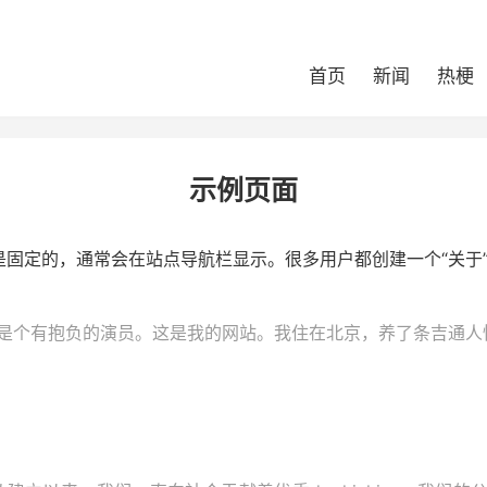
首页
新闻
热梗
示例页面
固定的，通常会在站点导航栏显示。很多用户都创建一个“关于
是个有抱负的演员。这是我的网站。我住在北京，养了条吉通人