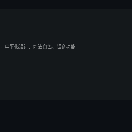
，扁平化设计、简洁白色、超多功能