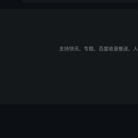
支持快讯、专题、百度收录推送、人