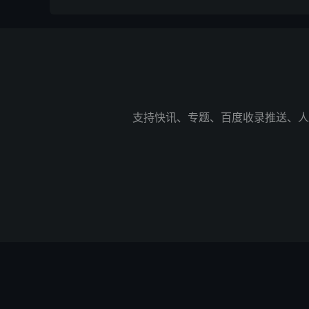
支持快讯、专题、百度收录推送、人