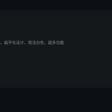
，扁平化设计、简洁白色、超多功能