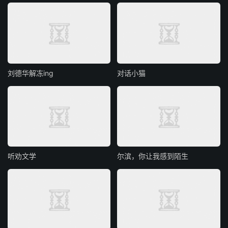
刘德华解冻ing
对话小猫
听劝文学
尔滨，你让我感到陌生