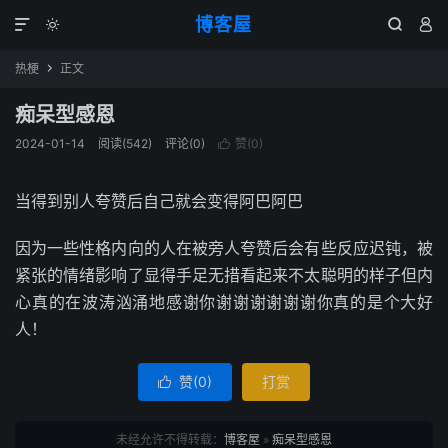
博客屋




热梗
正文

痴呆型感恩
2024-01-14
阅读(542)
评论(0)
赞(
0
)

当得到别人夸赞后自己就会变得阿巴阿巴
因为一些性格内向的人在被旁人夸赞后会有些反应迟钝，被
紧张的情绪影响了显得手足无措看起来不太聪明的样子但内
心真的在波涛汹涌地感谢你谢谢谢谢谢谢你真的是个大好
人！
赞(
0
)
打赏

未经允许不得转载：
博客屋
»
痴呆型感恩