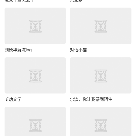
刘德华解冻ing
对话小猫
听劝文学
尔滨，你让我感到陌生