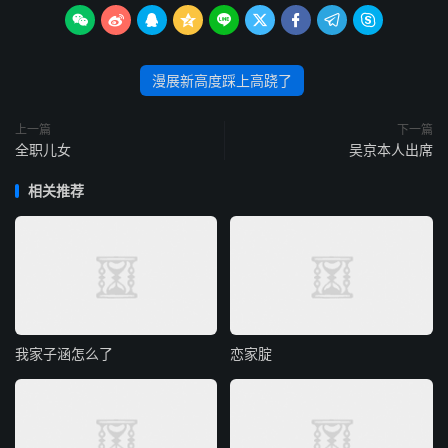









漫展新高度踩上高跷了
上一篇
下一篇
全职儿女
吴京本人出席
相关推荐
我家子涵怎么了
恋家腚