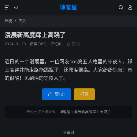
博客屋




热梗
正文

漫展新高度踩上高跷了
2024-01-13
阅读(352)
评论(0)
赞(
0
)

近日的一个漫展里，一位网友cos第五人格里的守夜人，踩
上高跷井能走路能踢瓶子，还原度很高。大家纷纷惊叹：真
的很酷！见到活的守夜人了。
赞(
0
)
打赏

未经允许不得转载：
博客屋
»
漫展新高度踩上高跷了
分享到