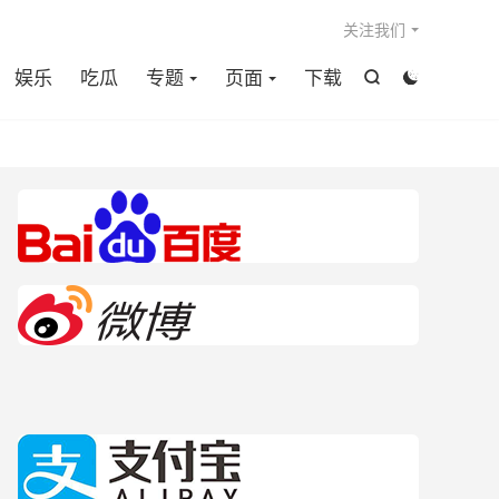

关注我们
娱乐
吃瓜
专题
页面
下载

