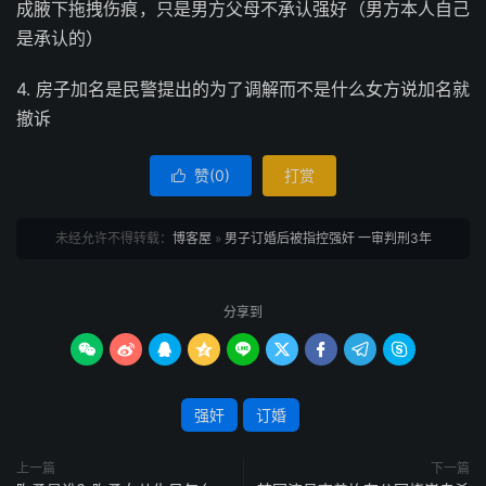
成腋下拖拽伤痕，只是男方父母不承认强好（男方本人自己
是承认的）
4. 房子加名是民警提出的为了调解而不是什么女方说加名就
撤诉
赞(
0
)
打赏

未经允许不得转载：
博客屋
»
男子订婚后被指控强奸 一审判刑3年
分享到









强奸
订婚
上一篇
下一篇