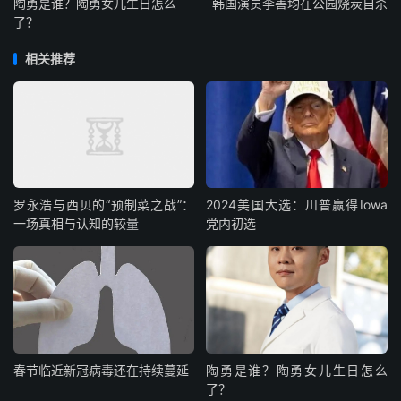
陶勇是谁？陶勇女儿生日怎么
韩国演员李善均在公园烧炭自杀
了？
相关推荐
罗永浩与西贝的“预制菜之战”：
2024美国大选：川普赢得Iowa
一场真相与认知的较量
党内初选
春节临近新冠病毒还在持续蔓延
陶勇是谁？陶勇女儿生日怎么
了？