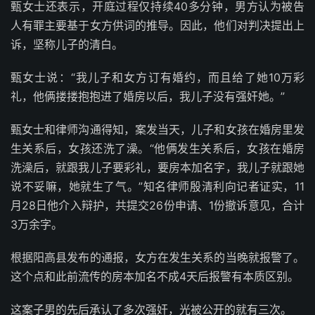
甄女士还表示，开庭过程仅持续40多分钟，男方认为被告
人有罪主要基于女方供词的推导。因此，他们对判决提出上
诉，坚称儿子的清白。
甄女士说：“我儿子和女方订有婚约，而且给了她10万彩
礼，他俩搂搂抱抱进了婚房以后，我儿子没有强奸她。”
甄女士和律师沟通得知，案发当天，儿子和女孩在婚房里发
生关系后，女孩还洗了澡。“他俩发生关系后，女孩在婚房
洗澡后，就跟我儿子要彩礼，要房本加名字，我儿子就跟她
说不妥嘛，她就生了气。”知名律师殷清利向记者证实，11
月28日他介入辩护，共提交26份申请、1份撤诉意见，合计
3万余字。
根据阳高县发布的通报，女方在发生关系的当晚就报警了。
这个点和此前流传的房本加名不成4天后报警有本质区别。
这案子男的先后承认了多次强奸，光被公开的就有三次。