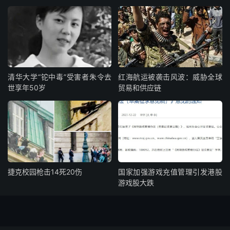
清华大学“铊中毒”受害者朱令去
红海航运被袭击风波：威胁全球
世享年50岁
贸易和供应链
捷克校园枪击14死20伤
国家加强游戏充值管理引发港股
游戏股大跌