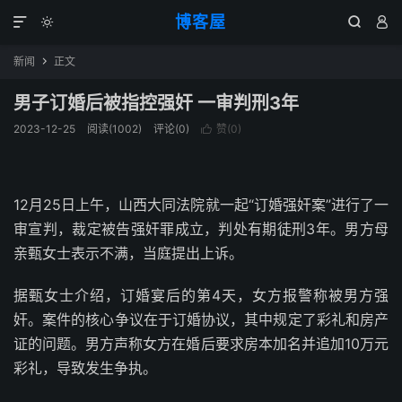
博客屋




新闻
正文

男子订婚后被指控强奸 一审判刑3年
2023-12-25
阅读(1002)
评论(0)
赞(
0
)

12月25日上午，山西大同法院就一起“订婚强奸案”进行了一
审宣判，裁定被告强奸罪成立，判处有期徒刑3年。男方母
亲甄女士表示不满，当庭提出上诉。
据甄女士介绍，订婚宴后的第4天，女方报警称被男方强
奸。案件的核心争议在于订婚协议，其中规定了彩礼和房产
证的问题。男方声称女方在婚后要求房本加名并追加10万元
彩礼，导致发生争执。