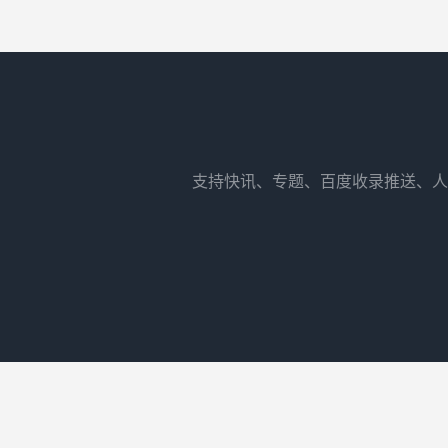
支持快讯、专题、百度收录推送、人