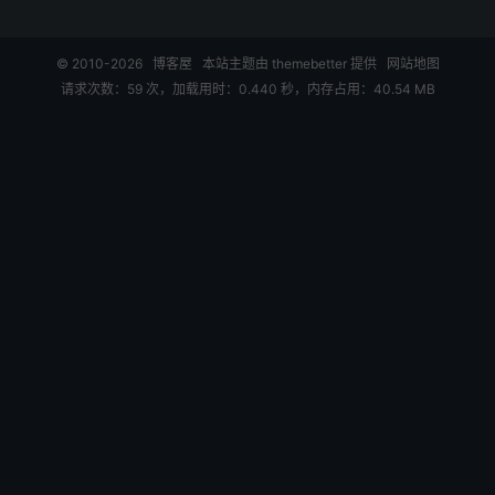
© 2010-2026
博客屋
本站主题由
themebetter
提供
网站地图
请求次数：59 次，加载用时：0.440 秒，内存占用：40.54 MB