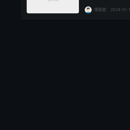
博客屋
2024-01-