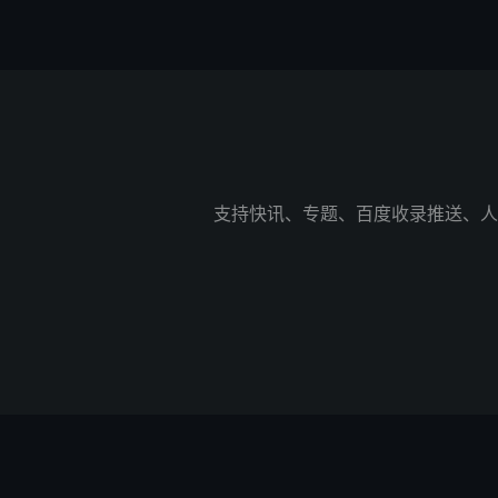
支持快讯、专题、百度收录推送、人