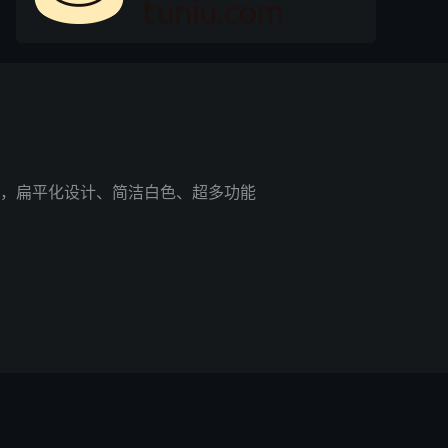
，扁平化设计、简洁白色、超多功能