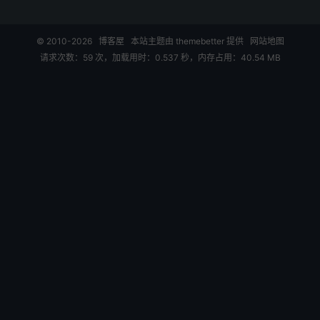
© 2010-2026
博客屋
本站主题由
themebetter
提供
网站地图
请求次数：59 次，加载用时：0.537 秒，内存占用：40.54 MB