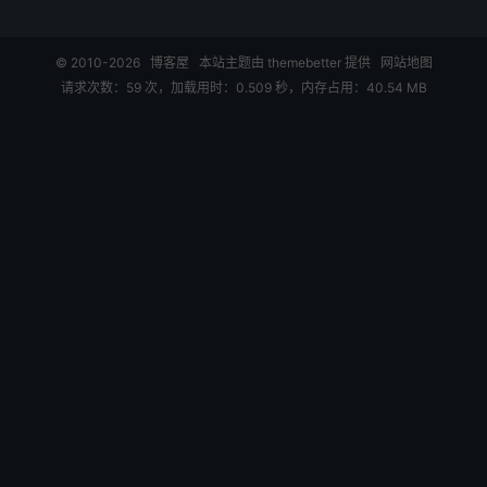
© 2010-2026
博客屋
本站主题由
themebetter
提供
网站地图
请求次数：59 次，加载用时：0.509 秒，内存占用：40.54 MB