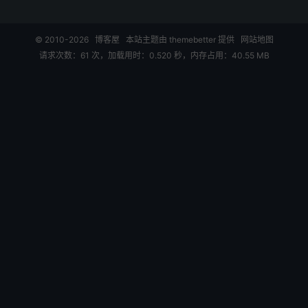
© 2010-2026
博客屋
本站主题由
themebetter
提供
网站地图
请求次数：61 次，加载用时：0.520 秒，内存占用：40.55 MB