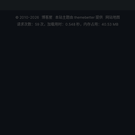
© 2010-2026
博客屋
本站主题由
themebetter
提供
网站地图
请求次数：59 次，加载用时：0.548 秒，内存占用：40.53 MB