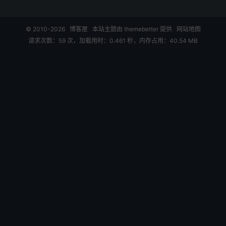
© 2010-2026
博客屋
本站主题由
themebetter
提供
网站地图
请求次数：59 次，加载用时：0.461 秒，内存占用：40.54 MB