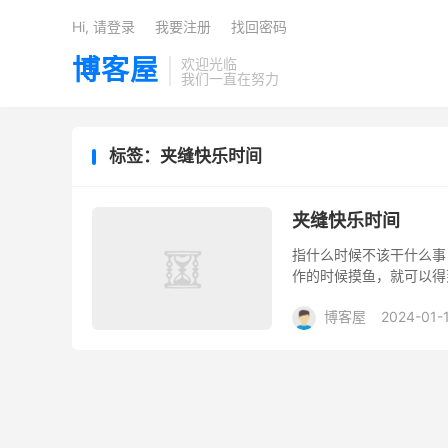
Hi, 请登录
我要注册
找回密码
博客屋
欢迎光临
我们一直在努力
标签：夹缝快乐时间
夹缝快乐时间
指什么时候不该干什么事
作的时候摸鱼，就可以得
博客屋
2024-01-