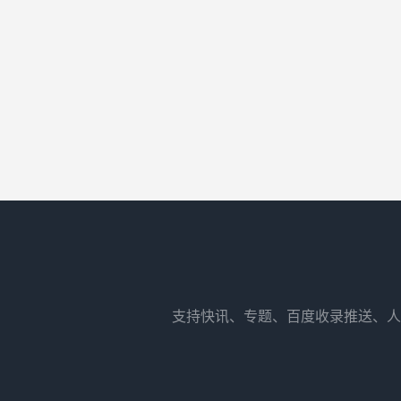
支持快讯、专题、百度收录推送、人