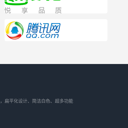
，扁平化设计、简洁白色、超多功能