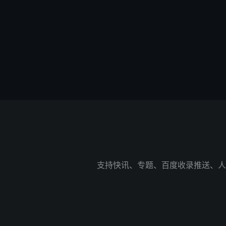
支持快讯、专题、百度收录推送、人