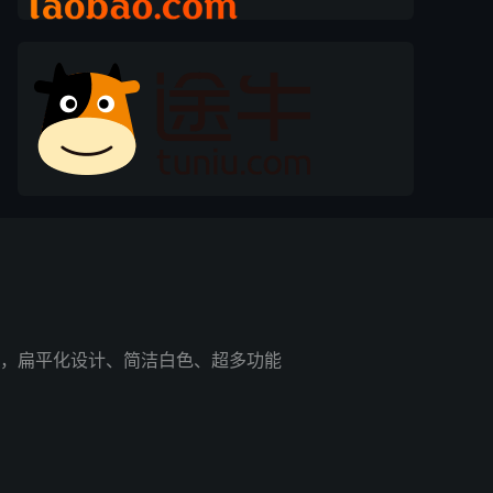
，扁平化设计、简洁白色、超多功能