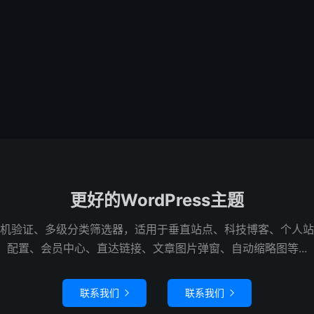
更好的WordPress主题
机验证、多级分类筛选器，适用于垂直站点、科技博客、个人站
配置、会员中心、直达链接、文章图片弹窗、自动缩略图等...
联系我们
联系我们

