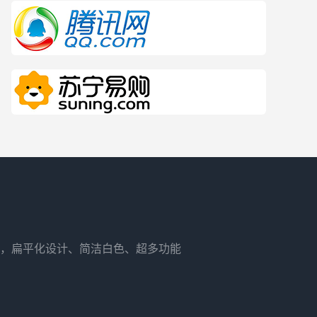
，扁平化设计、简洁白色、超多功能