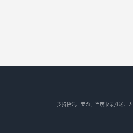
支持快讯、专题、百度收录推送、人