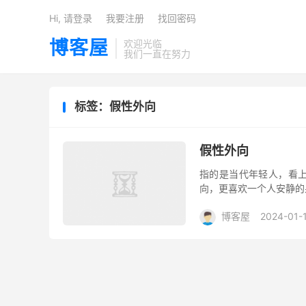
Hi, 请登录
我要注册
找回密码
博客屋
欢迎光临
我们一直在努力
标签：假性外向
假性外向
指的是当代年轻人，看上
向，更喜欢一个人安静的
博客屋
2024-01-