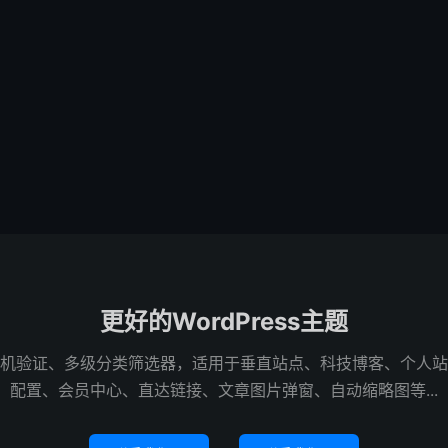
更好的WordPress主题
机验证、多级分类筛选器，适用于垂直站点、科技博客、个人站
配置、会员中心、直达链接、文章图片弹窗、自动缩略图等...