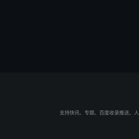
支持快讯、专题、百度收录推送、人