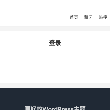
首页
新闻
热梗
登录
更好的WordPress主题