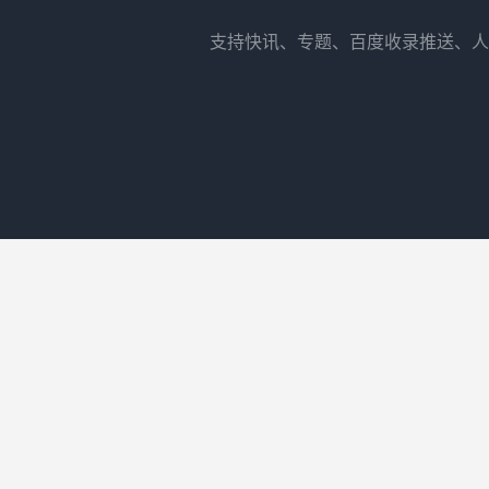
支持快讯、专题、百度收录推送、人