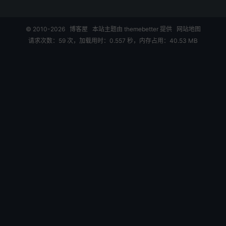
© 2010-2026
博客屋
本站主题由
themebetter
提供
网站地图
请求次数：59 次，加载用时：0.557 秒，内存占用：40.53 MB